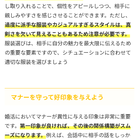
し取り入れることで、個性をアピールしつつ、相手に
親しみやすさを感じさせることができます。ただし、
過度に派手な服装やカジュアルすぎるスタイルは、真
剣さを欠いて見えることもあるため注意が必要です。
服装選びは、相手に自分の魅力を最大限に伝えるため
の重要な要素ですので、シチュエーションに合わせて
適切な服装を選びましょう
マナーを守って好印象を与えよう
婚活においてマナーが異性に与える印象は非常に重要
です。
第一印象が良ければ、その後の関係構築がスム
ーズになります。
例えば、会話中に相手の話をしっか