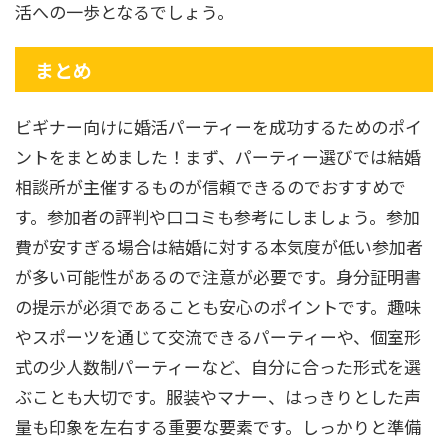
活への一歩となるでしょう。
まとめ
ビギナー向けに婚活パーティーを成功するためのポイ
ントをまとめました！まず、パーティー選びでは結婚
相談所が主催するものが信頼できるのでおすすめで
す。参加者の評判や口コミも参考にしましょう。参加
費が安すぎる場合は結婚に対する本気度が低い参加者
が多い可能性があるので注意が必要です。身分証明書
の提示が必須であることも安心のポイントです。趣味
やスポーツを通じて交流できるパーティーや、個室形
式の少人数制パーティーなど、自分に合った形式を選
ぶことも大切です。服装やマナー、はっきりとした声
量も印象を左右する重要な要素です。しっかりと準備