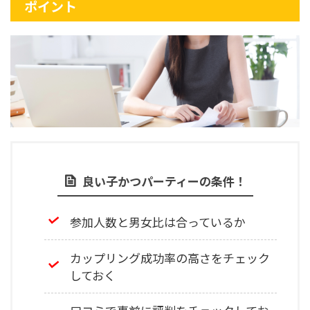
ポイント
良い子かつパーティーの条件！
参加人数と男女比は合っているか
カップリング成功率の高さをチェック
しておく