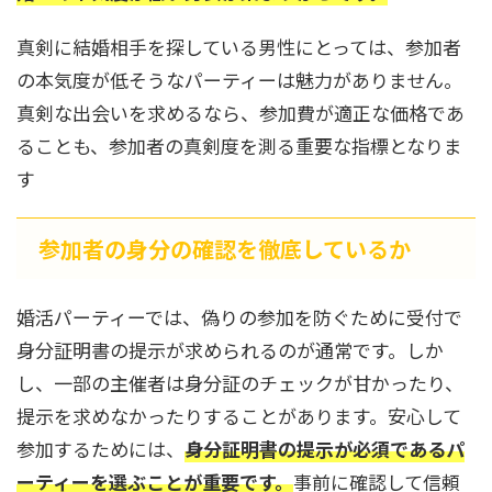
真剣に結婚相手を探している男性にとっては、参加者
の本気度が低そうなパーティーは魅力がありません。
真剣な出会いを求めるなら、参加費が適正な価格であ
ることも、参加者の真剣度を測る重要な指標となりま
す
参加者の身分の確認を徹底しているか
婚活パーティーでは、偽りの参加を防ぐために受付で
身分証明書の提示が求められるのが通常です。しか
し、一部の主催者は身分証のチェックが甘かったり、
提示を求めなかったりすることがあります。安心して
参加するためには、
身分証明書の提示が必須であるパ
ーティーを選ぶことが重要です。
事前に確認して信頼