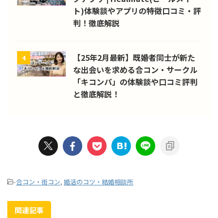
ト)体験談やアプリの特徴口コミ・評
判！徹底解説
【25年2月最新】既婚者同士が新た
4
な出会いを求める合コン・サークル
「キコンパ」の体験談や口コミ評判
と徹底解説！
-
合コン・街コン
,
婚活のコツ・結婚相談所
関連記事