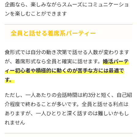
企画なら、楽しみながらスムーズにコミュニケーショ
ンを楽しむことができます
全員と話せる着席系パーティー
食形式では自分の動き次第で話せる人数が変わります
が、着席形式なら全員と確実に話せます。
婚活パーテ
ィー初心者や積極的に動くのが苦手な方には最適で
す。
ただし、一人あたりの会話時間は約3分と短く、自己紹
介程度で終わることが多いです。全員と話せる利点は
ありますが、一人ひとりと深く話すのは難しいかもし
れません