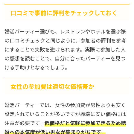
口コミで事前に評判をチェックしておく
婚活パーティー選びも、レストランやホテルを選ぶ際
の口コミチェックと同じように、参加者の評判を参考
にすることで失敗を避けられます。実際に参加した人
の感想を読むことで、自分に合ったパーティーを見つ
ける手助けとなるでしょう。
女性の参加費は適切な価格帯か
婚活パーティーでは、女性の参加費が男性よりも安く
設定されていることが多いですが極端に安い価格には
注意が必要です。
低価格だと気軽に参加できるため結
婚への本気度が低い男女が集まりがちです。