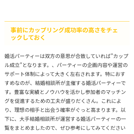
事前にカップリング成功率の高さをチェ
ックしておく
婚活パーティーは双方の意思が合致していれば”カップ
ル成立”となります。、パーティーの企画内容や運営の
サポート体制によって大きく左右されます。特におす
すめなのが、結婚相談所が主催する婚活パーティーで
す。豊富な実績とノウハウを活かし参加者のマッチン
グを促進するための工夫が盛りだくさん。これによ
り、理想の相手と出会う確率がぐっと高まります。以
下に、大手結婚相談所が運営する婚活パーティーの一
覧をまとめましたので、ぜひ参考にしてみてください