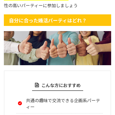
性の高いパーティーに参加しましょう
自分に合った婚活パーティはどれ？
こんな方におすすめ
共通の趣味で交流できる企画系パーテ
ィー