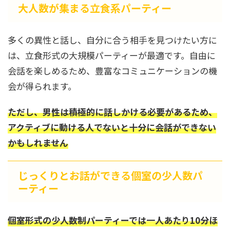
大人数が集まる立食系パーティー
多くの異性と話し、自分に合う相手を見つけたい方に
は、立食形式の大規模パーティーが最適です。自由に
会話を楽しめるため、豊富なコミュニケーションの機
会が得られます。
ただし、男性は積極的に話しかける必要があるため、
アクティブに動ける人でないと十分に会話ができない
かもしれません
じっくりとお話ができる個室の少人数パ
ーティー
個室形式の少人数制パーティーでは一人あたり10分ほ