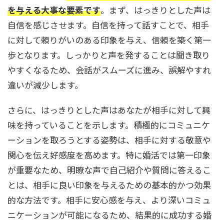
を与える大事な要素です
。まず、はっきりとした声は
自信を感じさせます。自信を持って話すことで、相手
に対して頼りがいのある印象を与え、信頼を築く第一
歩となります。しっかりと声を発することは聞き取り
やすくなるため、会話がスムーズに進み、誤解やすれ
違いが減少します。
さらに、はっきりとした声はあなたが相手に対して興
味を持っていることを示します。積極的にコミュニケ
ーションを取ろうとする姿勢は、相手に対する敬意や
関心を伝え好感度を高めます。特に婚活では第一印象
が重要なため、明瞭な声で自己紹介や質問に答えるこ
とは、相手に良い印象を与えるための基本的かつ効果
的な方法です。相手に安心感を与え、より深いコミュ
ニケーションが可能になるため、結果的に成功する婚