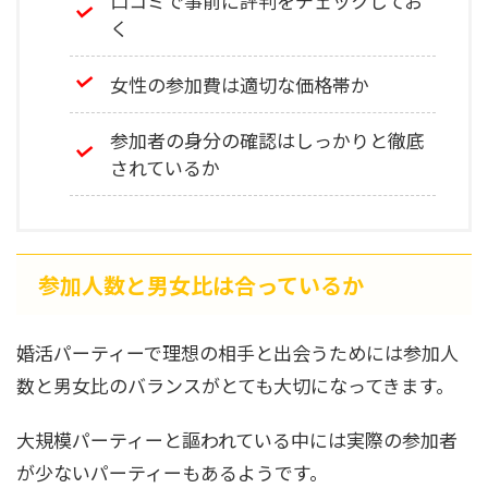
口コミで事前に評判をチェックしてお
く
女性の参加費は適切な価格帯か
参加者の身分の確認はしっかりと徹底
されているか
参加人数と男女比は合っているか
婚活パーティーで理想の相手と出会うためには参加人
数と男女比のバランスがとても大切になってきます。
大規模パーティーと謳われている中には実際の参加者
が少ないパーティーもあるようです。