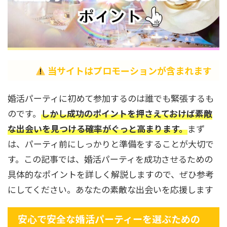
当サイトはプロモーションが含まれます
婚活パーティに初めて参加するのは誰でも緊張するも
のです。
しかし成功のポイントを押さえておけば素敵
な出会いを見つける確率がぐっと高まります。
まず
は、パーティ前にしっかりと準備をすることが大切で
す。この記事では、婚活パーティを成功させるための
具体的なポイントを詳しく解説しますので、ぜひ参考
にしてください。あなたの素敵な出会いを応援します
安心で安全な婚活パーティーを選ぶための