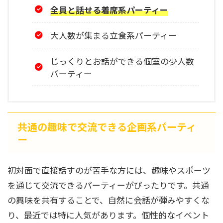
全員と話せる着席系パーティー
大人数が集まる立食系パーティー
じっくりとお話ができる個室の少人数
パーティー
共通の趣味で交流できる企画系パーティ
ー
初対面で直接話すのが苦手な方には、趣味やスポーツ
を通じて交流できるパーティーがぴったりです。共通
の興味を共有することで、自然に会話が弾みやすくな
り、最近では特に人気があります。個性的なイベント