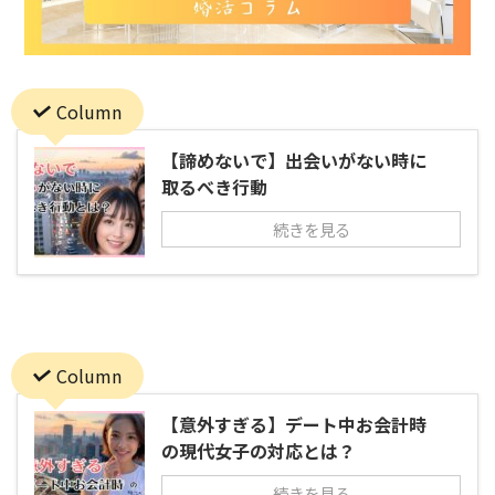
Column
【諦めないで】出会いがない時に
取るべき行動
続きを見る
Column
【意外すぎる】デート中お会計時
の現代女子の対応とは？
続きを見る