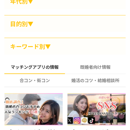
年代別▼
目的別▼
キーワード別▼
マッチングアプリの情報
既婚者向け情報
合コン・街コン
婚活のコツ・結婚相談所