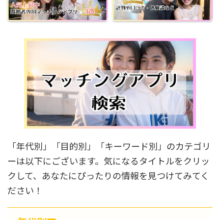
「年代別」「目的別」「キーワード別」のカテゴリ
ーは以下にございます。気になるタイトルをクリッ
クして、あなたにぴったりの情報を見つけてみてく
ださい！