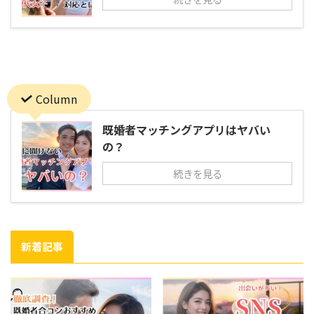
Column
既婚者マッチングアプリはヤバい
の？
続きを見る
新着記事