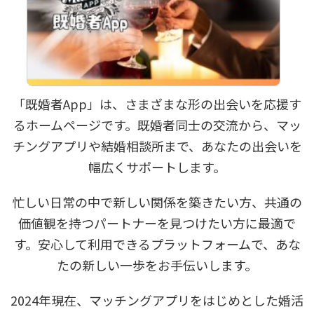
「既婚者App」は、さまざまな形の出会いを応援す
るホームページです。既婚者同士の交流から、マッ
チングアプリや結婚相談所まで、あなたの出会いを
幅広くサポートします。
忙しい日常の中で新しい関係を築きたい方、共通の
価値観を持つパートナーを見つけたい方に最適で
す。安心して利用できるプラットフォームで、あな
たの新しい一歩をお手伝いします。
2024年現在、マッチングアプリをはじめとした婚活