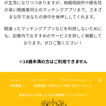
が主流になりつつありますが、結婚相談所や匿名性
の高い既婚者同士のマッチングアプリまで、さまざ
まな形であなたの背中を後押ししてくれます。
間違ったマッチングアプリなどを利用しないために
も、記事内でおすすめのサービスを詳しく掲載して
おります。ぜひご覧ください！
※18歳未満の方はご利用できません
ホーム
リンク・バナー
プライバシーポリシー
運
営者情報
【新規掲載 / 削除など】お問い合わせフォーム
秘密の出会いを楽しむための既婚者マッチングガイド